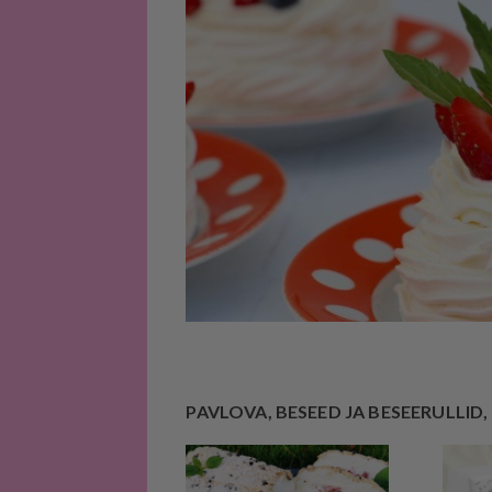
PAVLOVA, BESEED JA BESEERULLID, 